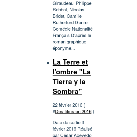
Giraudeau, Philippe
Rebbot, Nicolas
Bridet, Camille
Rutherford Genre
Comédie Nationalité
Français D'après le
roman graphique
éponyme...
La Terre et
l'ombre "La
Tierra y la
Sombra"
22 février 2016 (
#
Des films en 2016
)
Date de sortie 3
février 2016 Réalisé
par César Acevedo