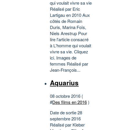
qui voulait vivre sa vie
Réalisé par Eric
Lartigau en 2010 Aux
côtés de Romain
Duris, Marina Foïs,
Niels Arestrup Pour
lire l'article consacré
à L'homme qui voulait
vivre sa vie. Cliquez
ici. Images de
femmes Réalisé par
Jean-François...
Aquarius
08 octobre 2016 (
#
Des films en 2016
)
Date de sortie 28
septembre 2016
Réalisé par Kleber