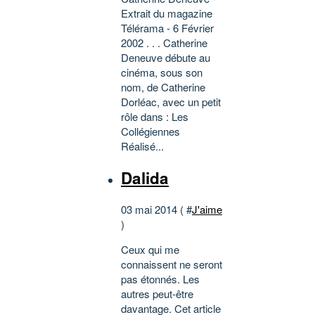
Extrait du magazine
Télérama - 6 Février
2002 . . . Catherine
Deneuve débute au
cinéma, sous son
nom, de Catherine
Dorléac, avec un petit
rôle dans : Les
Collégiennes
Réalisé...
Dalida
03 mai 2014 ( #
J'aime
)
Ceux qui me
connaissent ne seront
pas étonnés. Les
autres peut-être
davantage. Cet article