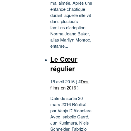
mal aimée. Après une
enfance chaotique
durant laquelle elle vit
dans plusieurs
familles d'adoption,
Norma Jeane Baker,
alias Marilyn Monroe,
entame...
Le Cœur
régulier
18 avril 2016 ( #
Des
films en 2016
)
Date de sortie 30
mars 2016 Réalisé
par Vanja D'Alcantara
Avec Isabelle Carré,
Jun Kunimura, Niels
Schneider, Fabrizio