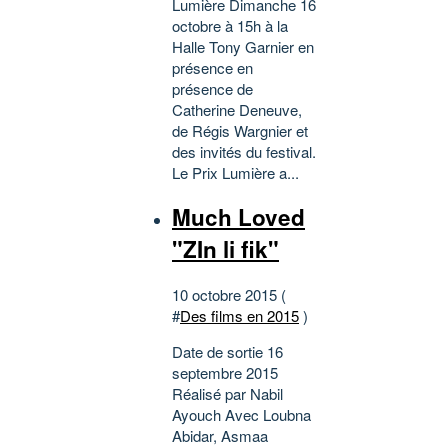
Lumière Dimanche 16
octobre à 15h à la
Halle Tony Garnier en
présence en
présence de
Catherine Deneuve,
de Régis Wargnier et
des invités du festival.
Le Prix Lumière a...
Much Loved
"ZIn li fik"
10 octobre 2015 (
#
Des films en 2015
)
Date de sortie 16
septembre 2015
Réalisé par Nabil
Ayouch Avec Loubna
Abidar, Asmaa